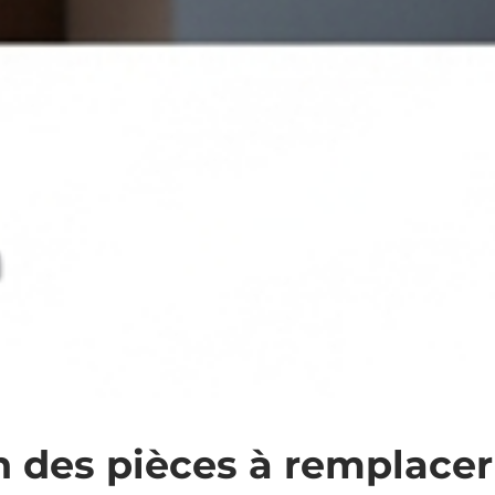
on des pièces à remplacer