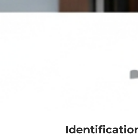
Identificati