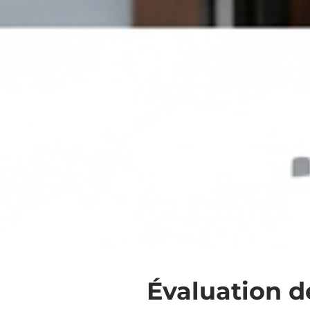
Évaluation d