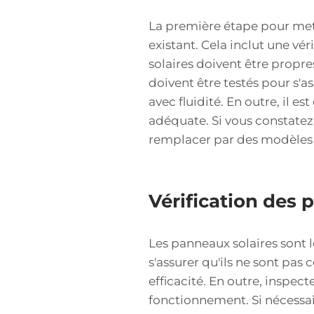
La première étape pour mett
existant. Cela inclut une vé
solaires doivent être propre
doivent être testés pour s'a
avec fluidité. En outre, il e
adéquate. Si vous constatez 
remplacer par des modèles p
Vérification des 
Les panneaux solaires sont l
s'assurer qu'ils ne sont pas 
efficacité. En outre, inspe
fonctionnement. Si nécessai