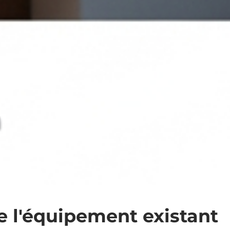
e l'équipement existant