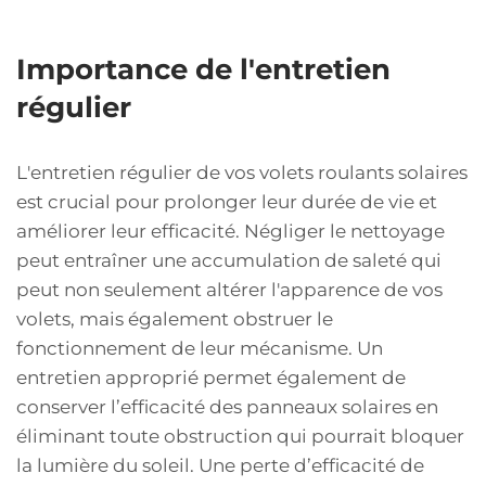
Importance de l'entretien
régulier
L'entretien régulier de vos volets roulants solaires
est crucial pour prolonger leur durée de vie et
améliorer leur efficacité. Négliger le nettoyage
peut entraîner une accumulation de saleté qui
peut non seulement altérer l'apparence de vos
volets, mais également obstruer le
fonctionnement de leur mécanisme. Un
entretien approprié permet également de
conserver l’efficacité des panneaux solaires en
éliminant toute obstruction qui pourrait bloquer
la lumière du soleil. Une perte d’efficacité de