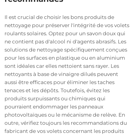
Il est crucial de choisir les bons produits de
nettoyage pour préserver l'intégrité de vos volets
roulants solaires. Optez pour un savon doux qui
ne contient pas d'alcool ni d'agents abrasifs. Les
solutions de nettoyage spécifiquement conçues
pour les surfaces en plastique ou en aluminium
sont idéales car elles nettoient sans rayer. Les
nettoyants à base de vinaigre dilués peuvent
aussi être efficaces pour éliminer les taches
tenaces et les dépôts. Toutefois, évitez les
produits surpuissants ou chimiques qui
pourraient endommager les panneaux
photovoltaïques ou le mécanisme de relève. En
outre, vérifiez toujours les recommandations du
fabricant de vos volets concernant les produits