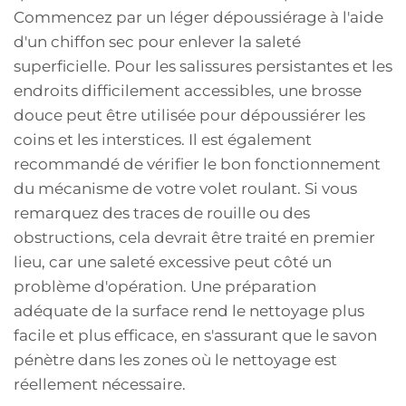
Commencez par un léger dépoussiérage à l'aide
d'un chiffon sec pour enlever la saleté
superficielle. Pour les salissures persistantes et les
endroits difficilement accessibles, une brosse
douce peut être utilisée pour dépoussiérer les
coins et les interstices. Il est également
recommandé de vérifier le bon fonctionnement
du mécanisme de votre volet roulant. Si vous
remarquez des traces de rouille ou des
obstructions, cela devrait être traité en premier
lieu, car une saleté excessive peut côté un
problème d'opération. Une préparation
adéquate de la surface rend le nettoyage plus
facile et plus efficace, en s'assurant que le savon
pénètre dans les zones où le nettoyage est
réellement nécessaire.