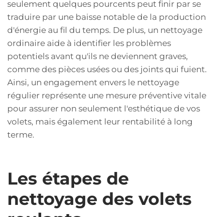
seulement quelques pourcents peut finir par se
traduire par une baisse notable de la production
d'énergie au fil du temps. De plus, un nettoyage
ordinaire aide à identifier les problèmes
potentiels avant qu'ils ne deviennent graves,
comme des pièces usées ou des joints qui fuient.
Ainsi, un engagement envers le nettoyage
régulier représente une mesure préventive vitale
pour assurer non seulement l'esthétique de vos
volets, mais également leur rentabilité à long
terme.
Les étapes de
nettoyage des volets