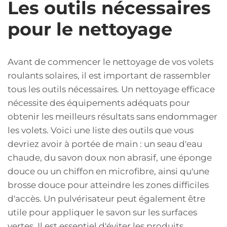
Les outils nécessaires
pour le nettoyage
Avant de commencer le nettoyage de vos volets
roulants solaires, il est important de rassembler
tous les outils nécessaires. Un nettoyage efficace
nécessite des équipements adéquats pour
obtenir les meilleurs résultats sans endommager
les volets. Voici une liste des outils que vous
devriez avoir à portée de main : un seau d'eau
chaude, du savon doux non abrasif, une éponge
douce ou un chiffon en microfibre, ainsi qu'une
brosse douce pour atteindre les zones difficiles
d'accès. Un pulvérisateur peut également être
utile pour appliquer le savon sur les surfaces
vertes. Il est essentiel d'éviter les produits