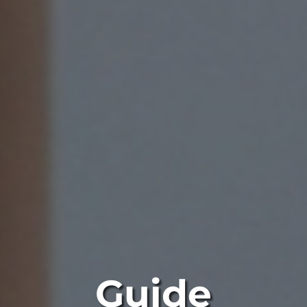
Guide