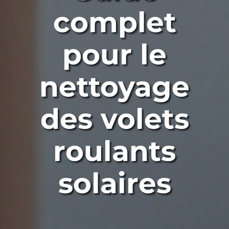
complet
pour le
nettoyage
des volets
roulants
solaires