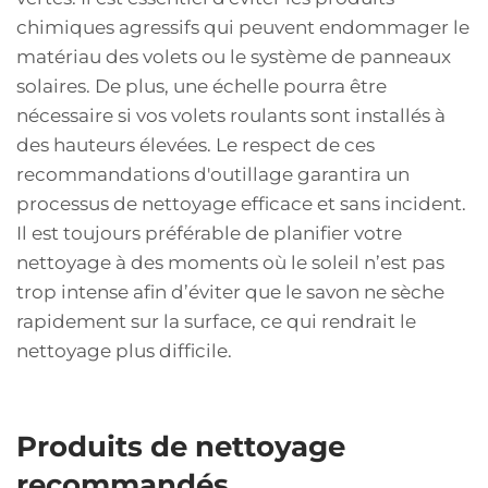
chimiques agressifs qui peuvent endommager le
matériau des volets ou le système de panneaux
solaires. De plus, une échelle pourra être
nécessaire si vos volets roulants sont installés à
des hauteurs élevées. Le respect de ces
recommandations d'outillage garantira un
processus de nettoyage efficace et sans incident.
Il est toujours préférable de planifier votre
nettoyage à des moments où le soleil n’est pas
trop intense afin d’éviter que le savon ne sèche
rapidement sur la surface, ce qui rendrait le
nettoyage plus difficile.
Produits de nettoyage
recommandés