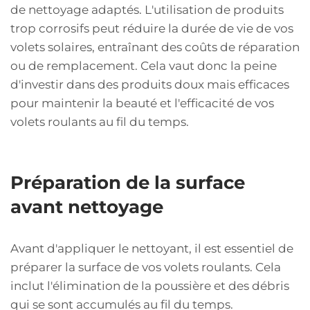
de nettoyage adaptés. L'utilisation de produits
trop corrosifs peut réduire la durée de vie de vos
volets solaires, entraînant des coûts de réparation
ou de remplacement. Cela vaut donc la peine
d'investir dans des produits doux mais efficaces
pour maintenir la beauté et l'efficacité de vos
volets roulants au fil du temps.
Préparation de la surface
avant nettoyage
Avant d'appliquer le nettoyant, il est essentiel de
préparer la surface de vos volets roulants. Cela
inclut l'élimination de la poussière et des débris
qui se sont accumulés au fil du temps.