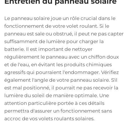
Entretien du panneau solaire
Le panneau solaire joue un rôle crucial dans le
fonctionnement de votre volet roulant. Si le
panneau est sale ou obstrué, il peut ne pas capter
suffisamment de lumière pour charger la
batterie. Il est important de nettoyer
régulièrement le panneau avec un chiffon doux
et de l'eau, en évitant les produits chimiques
agressifs qui pourraient l'endommager. Vérifiez
également l'angle de votre panneau solaire. S'il
est mal positionné, il pourrait ne pas recevoir la
lumière du soleil de manière optimale. Une
attention particulière portée à ces détails
permettra d'assurer un fonctionnement sans
accroc de vos volets roulants solaires.