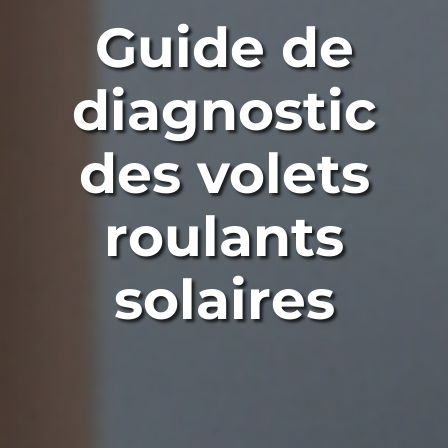
Guide de
diagnostic
des volets
roulants
solaires