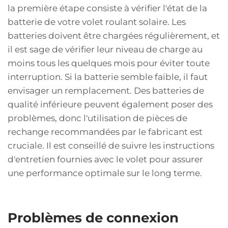
la première étape consiste à vérifier l'état de la
batterie de votre volet roulant solaire. Les
batteries doivent être chargées régulièrement, et
il est sage de vérifier leur niveau de charge au
moins tous les quelques mois pour éviter toute
interruption. Si la batterie semble faible, il faut
envisager un remplacement. Des batteries de
qualité inférieure peuvent également poser des
problèmes, donc l'utilisation de pièces de
rechange recommandées par le fabricant est
cruciale. Il est conseillé de suivre les instructions
d'entretien fournies avec le volet pour assurer
une performance optimale sur le long terme.
Problèmes de connexion