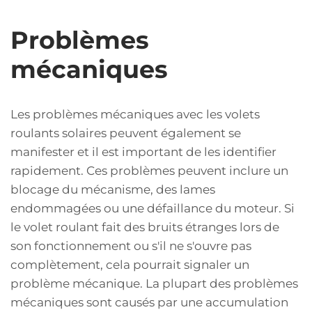
Problèmes
mécaniques
Les problèmes mécaniques avec les volets
roulants solaires peuvent également se
manifester et il est important de les identifier
rapidement. Ces problèmes peuvent inclure un
blocage du mécanisme, des lames
endommagées ou une défaillance du moteur. Si
le volet roulant fait des bruits étranges lors de
son fonctionnement ou s'il ne s'ouvre pas
complètement, cela pourrait signaler un
problème mécanique. La plupart des problèmes
mécaniques sont causés par une accumulation