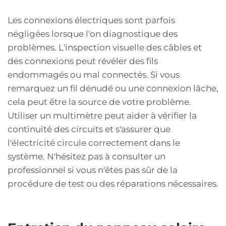
Les connexions électriques sont parfois
négligées lorsque l'on diagnostique des
problèmes. L'inspection visuelle des câbles et
des connexions peut révéler des fils
endommagés ou mal connectés. Si vous
remarquez un fil dénudé ou une connexion lâche,
cela peut être la source de votre problème.
Utiliser un multimètre peut aider à vérifier la
continuité des circuits et s'assurer que
l'électricité circule correctement dans le
système. N'hésitez pas à consulter un
professionnel si vous n'êtes pas sûr de la
procédure de test ou des réparations nécessaires.