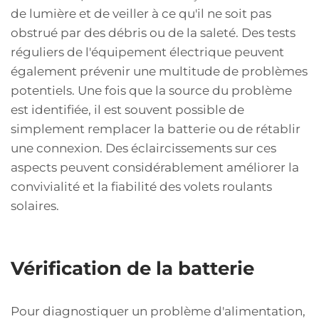
de lumière et de veiller à ce qu'il ne soit pas
obstrué par des débris ou de la saleté. Des tests
réguliers de l'équipement électrique peuvent
également prévenir une multitude de problèmes
potentiels. Une fois que la source du problème
est identifiée, il est souvent possible de
simplement remplacer la batterie ou de rétablir
une connexion. Des éclaircissements sur ces
aspects peuvent considérablement améliorer la
convivialité et la fiabilité des volets roulants
solaires.
Vérification de la batterie
Pour diagnostiquer un problème d'alimentation,