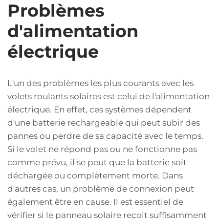
Problèmes
d'alimentation
électrique
L'un des problèmes les plus courants avec les
volets roulants solaires est celui de l'alimentation
électrique. En effet, ces systèmes dépendent
d'une batterie rechargeable qui peut subir des
pannes ou perdre de sa capacité avec le temps.
Si le volet ne répond pas ou ne fonctionne pas
comme prévu, il se peut que la batterie soit
déchargée ou complètement morte. Dans
d'autres cas, un problème de connexion peut
également être en cause. Il est essentiel de
vérifier si le panneau solaire reçoit suffisamment